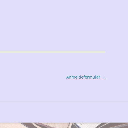
Anmeldeformular
→