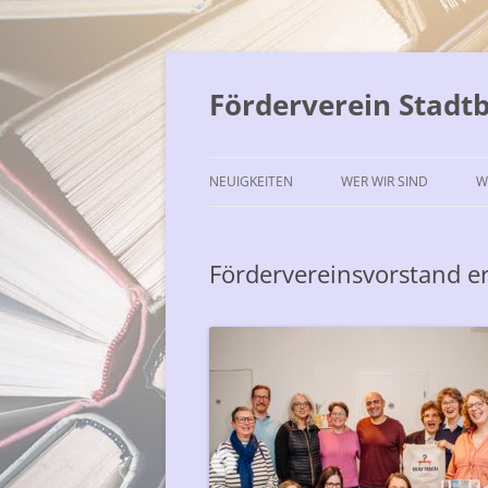
Förderverein Stadt
NEUIGKEITEN
WER WIR SIND
W
Fördervereinsvorstand er