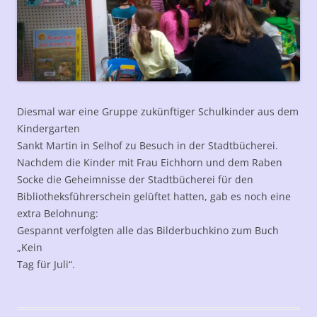
Diesmal war eine Gruppe zukünftiger Schulkinder aus dem
Kindergarten
Sankt Martin in Selhof zu Besuch in der Stadtbücherei.
Nachdem die Kinder mit Frau Eichhorn und dem Raben
Socke die Geheimnisse der Stadtbücherei für den
Bibliotheksführerschein gelüftet hatten, gab es noch eine
extra Belohnung:
Gespannt verfolgten alle das Bilderbuchkino zum Buch
„Kein
Tag für Juli“.