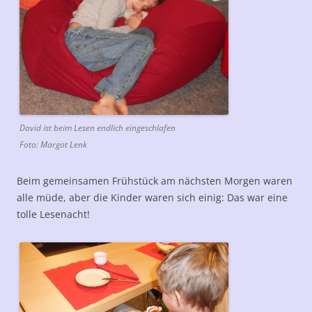
David ist beim Lesen endlich eingeschlafen
Foto: Margot Lenk
Beim gemeinsamen Frühstück am nächsten Morgen waren
alle müde, aber die Kinder waren sich einig: Das war eine
tolle Lesenacht!