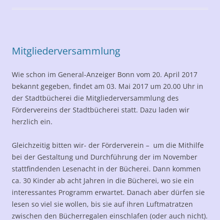
Mitgliederversammlung
Wie schon im General-Anzeiger Bonn vom 20. April 2017
bekannt gegeben, findet am 03. Mai 2017 um 20.00 Uhr in
der Stadtbücherei die Mitgliederversammlung des
Fördervereins der Stadtbücherei statt. Dazu laden wir
herzlich ein.
Gleichzeitig bitten wir- der Förderverein – um die Mithilfe
bei der Gestaltung und Durchführung der im November
stattfindenden Lesenacht in der Bücherei. Dann kommen
ca. 30 Kinder ab acht Jahren in die Bücherei, wo sie ein
interessantes Programm erwartet. Danach aber dürfen sie
lesen so viel sie wollen, bis sie auf ihren Luftmatratzen
zwischen den Bücherregalen einschlafen (oder auch nicht).