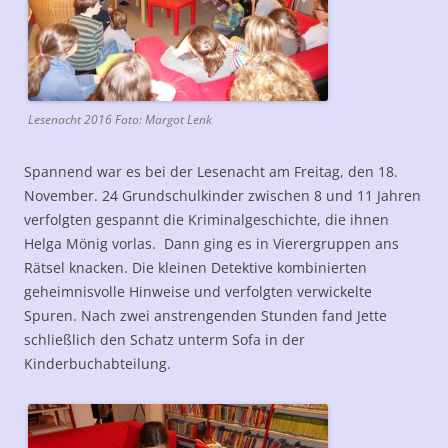
Lesenacht 2016 Foto: Margot Lenk
Spannend war es bei der Lesenacht am Freitag, den 18.
November. 24 Grundschulkinder zwischen 8 und 11 Jahren
verfolgten gespannt die Kriminalgeschichte, die ihnen
Helga Mönig vorlas. Dann ging es in Vierergruppen ans
Rätsel knacken. Die kleinen Detektive kombinierten
geheimnisvolle Hinweise und verfolgten verwickelte
Spuren. Nach zwei anstrengenden Stunden fand Jette
schließlich den Schatz unterm Sofa in der
Kinderbuchabteilung.