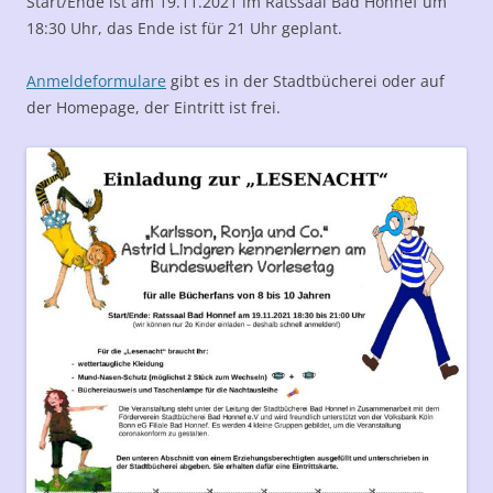
Start/Ende ist am 19.11.2021 im Ratssaal Bad Honnef um
18:30 Uhr, das Ende ist für 21 Uhr geplant.
Anmeldeformulare
gibt es in der Stadtbücherei oder auf
der Homepage, der Eintritt ist frei.