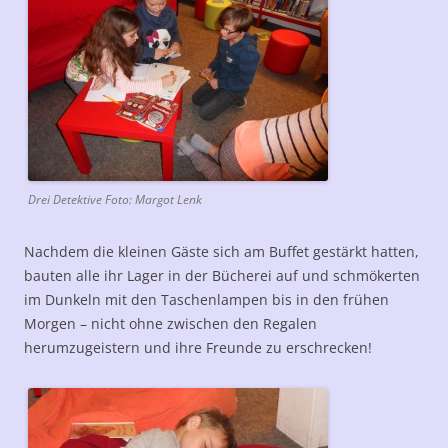
Drei Detektive Foto: Margot Lenk
Nachdem die kleinen Gäste sich am Buffet gestärkt hatten,
bauten alle ihr Lager in der Bücherei auf und schmökerten
im Dunkeln mit den Taschenlampen bis in den frühen
Morgen – nicht ohne zwischen den Regalen
herumzugeistern und ihre Freunde zu erschrecken!