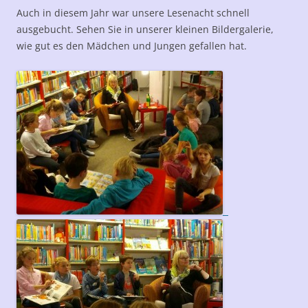
Auch in diesem Jahr war unsere Lesenacht schnell
ausgebucht. Sehen Sie in unserer kleinen Bildergalerie,
wie gut es den Mädchen und Jungen gefallen hat.