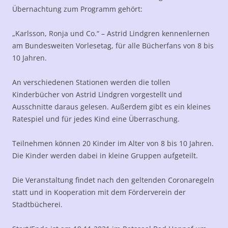
Übernachtung zum Programm gehört:
„Karlsson, Ronja und Co.“ – Astrid Lindgren kennenlernen
am Bundesweiten Vorlesetag, für alle Bücherfans von 8 bis
10 Jahren.
An verschiedenen Stationen werden die tollen
Kinderbücher von Astrid Lindgren vorgestellt und
Ausschnitte daraus gelesen. Außerdem gibt es ein kleines
Ratespiel und für jedes Kind eine Überraschung.
Teilnehmen können 20 Kinder im Alter von 8 bis 10 Jahren.
Die Kinder werden dabei in kleine Gruppen aufgeteilt.
Die Veranstaltung findet nach den geltenden Coronaregeln
statt und in Kooperation mit dem Förderverein der
Stadtbücherei.