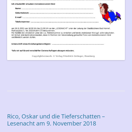
Rico, Oskar und die Tieferschatten –
Lesenacht am 9. November 2018