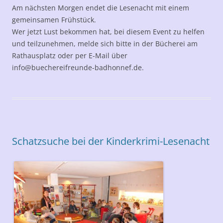
Am nächsten Morgen endet die Lesenacht mit einem
gemeinsamen Frühstück.
Wer jetzt Lust bekommen hat, bei diesem Event zu helfen
und teilzunehmen, melde sich bitte in der Bücherei am
Rathausplatz oder per E-Mail über
info@buechereifreunde-badhonnef.de.
Schatzsuche bei der Kinderkrimi-Lesenacht